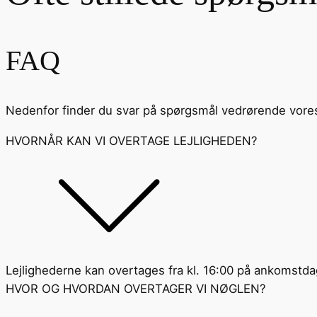
FAQ
Nedenfor finder du svar på spørgsmål vedrørende vor
HVORNÅR KAN VI OVERTAGE LEJLIGHEDEN?
Lejlighederne kan overtages fra kl. 16:00 på ankomstda
HVOR OG HVORDAN OVERTAGER VI NØGLEN?