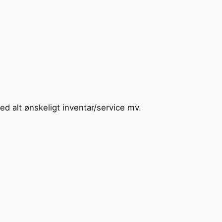
med alt ønskeligt inventar/service mv.