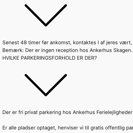
Senest 48 timer før ankomst, kontaktes I af jeres vært, 
Bemærk: Der er ingen reception hos Ankerhus Skagen.
HVILKE PARKERINGSFORHOLD ER DER?
Der er fri privat parkering hos Ankerhus Ferielejligheder
Er alle pladser optaget, henviser vi til gratis offentlig