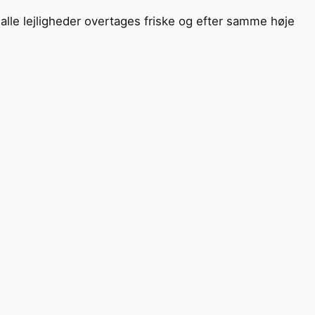
t alle lejligheder overtages friske og efter samme høje